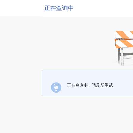
正在查询中
正在查询中，请刷新重试