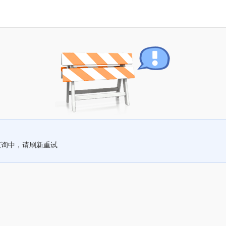
查询中，请刷新重试