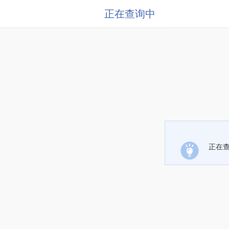
正在查询中
正在