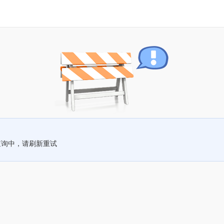
查询中，请刷新重试