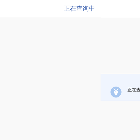
正在查询中
正在