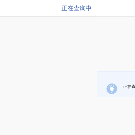
正在查询中
正在