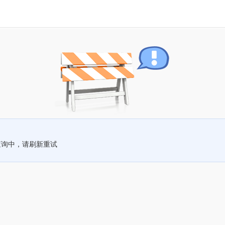
查询中，请刷新重试