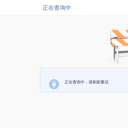
正在查询中
正在查询中，请刷新重试