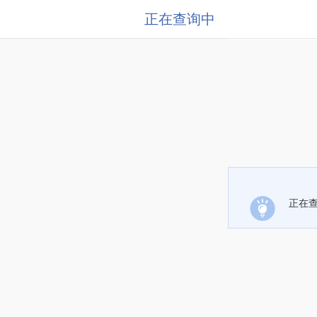
正在查询中
正在