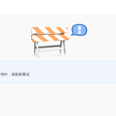
查询中，请刷新重试