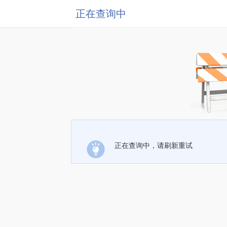
正在查询中
正在查询中，请刷新重试